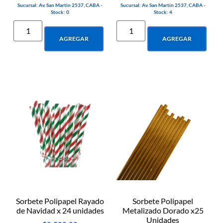
Sucursal: Av. San Martin 2537, CABA -
Sucursal: Av. San Martin 2537, CABA -
Stock: 0
Stock: 4
AGREGAR
AGREGAR
Sorbete Polipapel Rayado
Sorbete Polipapel
de Navidad x 24 unidades
Metalizado Dorado x25
Unidades