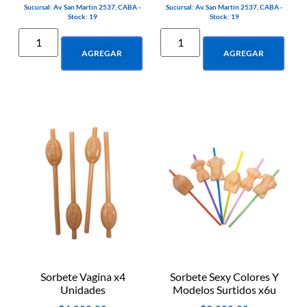
Sucursal: Av. San Martin 2537, CABA -
Sucursal: Av. San Martin 2537, CABA -
Stock: 19
Stock: 19
AGREGAR
AGREGAR
Sorbete Vagina x4
Sorbete Sexy Colores Y
Unidades
Modelos Surtidos x6u