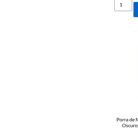
Porra de 
Oscuro