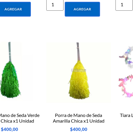
AGREGAR
AGREGAR
Mano de Seda Verde
Porra de Mano de Seda
Tiara
 Chica x1 Unidad
Amarilla Chica x1 Unidad
$
400,00
$
400,00