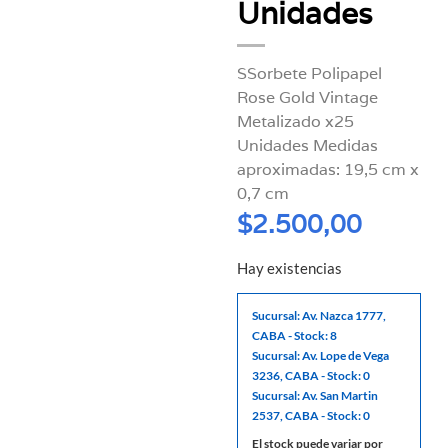
Unidades
SSorbete Polipapel
Rose Gold Vintage
Metalizado x25
Unidades Medidas
aproximadas: 19,5 cm x
0,7 cm
$
2.500,00
Hay existencias
Sucursal: Av. Nazca 1777,
CABA - Stock: 8
Sucursal: Av. Lope de Vega
3236, CABA - Stock: 0
Sucursal: Av. San Martin
2537, CABA - Stock: 0
El stock puede variar por