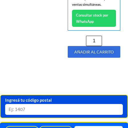
ventas simultáneas.
Consultar stock por
WhatsApp
AÑADIR AL CARRITO
Ingresá tu código postal