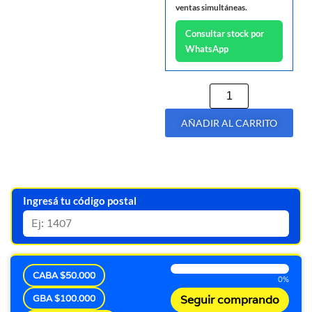
ventas simultáneas.
Consultar stock por
WhatsApp
AÑADIR AL CARRITO
Ingresá tu código postal
CABA $50.000
0%
GBA $100.000
Seguir comprando