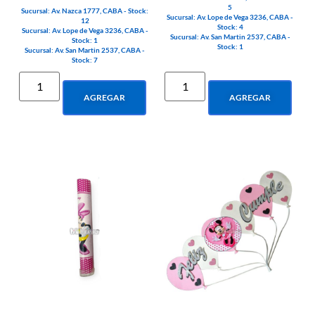
5
Sucursal: Av. Nazca 1777, CABA - Stock:
Sucursal: Av. Lope de Vega 3236, CABA -
12
Stock: 4
Sucursal: Av. Lope de Vega 3236, CABA -
Sucursal: Av. San Martin 2537, CABA -
Stock: 1
Stock: 1
Sucursal: Av. San Martin 2537, CABA -
Stock: 7
AGREGAR
AGREGAR