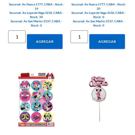
Sucursal: Av. Nazca 1777, CABA - Stock:
Sucursal: Av. Nazca 1777, CABA - Stock:
14
20
Sucursal: Av. Lope de Vega 3236, CABA -
Sucursal: Av. Lope de Vega 3236, CABA -
Stock: 34
Stock: 0
Sucursal: Av. San Martin 2537, CABA -
Sucursal: Av. San Martin 2537, CABA -
Stock: 0
Stock: 0
AGREGAR
AGREGAR