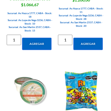
$1.066,67
Sucursal: Av. Nazca 1777, CABA - Stock:
11
Sucursal: Av. Nazca 1777, CABA - Stock:
Sucursal: Av. Lope de Vega 3236, CABA -
18
Stock: 28
Sucursal: Av. Lope de Vega 3236, CABA -
Sucursal: Av. San Martin 2537, CABA -
Stock: 10
Stock: 20
Sucursal: Av. San Martin 2537, CABA -
Stock: 15
AGREGAR
AGREGAR