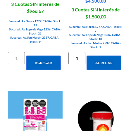
$
4.500,00
3 Cuotas SIN interés de
3 Cuotas SIN interés de
$966,67
$1.500,00
Sucursal: Av. Nazca 1777, CABA - Stock:
12
Sucursal: Av. Nazca 1777, CABA - Stock:
Sucursal: Av. Lope de Vega 3236, CABA -
7
Stock: 21
Sucursal: Av. Lope de Vega 3236, CABA -
Sucursal: Av. San Martin 2537, CABA -
Stock: 10
Stock: 9
Sucursal: Av. San Martin 2537, CABA -
Stock: 2
AGREGAR
AGREGAR