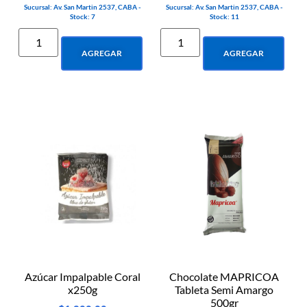
Sucursal: Av. San Martin 2537, CABA -
Sucursal: Av. San Martin 2537, CABA -
Stock: 7
Stock: 11
AGREGAR
AGREGAR
Azúcar Impalpable Coral
Chocolate MAPRICOA
x250g
Tableta Semi Amargo
500gr