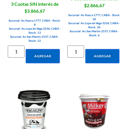
3 Cuotas SIN interés de
$2.866,67
$3.866,67
Sucursal: Av. Nazca 1777, CABA - Stock:
18
Sucursal: Av. Nazca 1777, CABA - Stock:
Sucursal: Av. Lope de Vega 3236, CABA -
8
Stock: 26
Sucursal: Av. Lope de Vega 3236, CABA -
Sucursal: Av. San Martin 2537, CABA -
Stock: 13
Stock: 6
Sucursal: Av. San Martin 2537, CABA -
Stock: 12
AGREGAR
AGREGAR