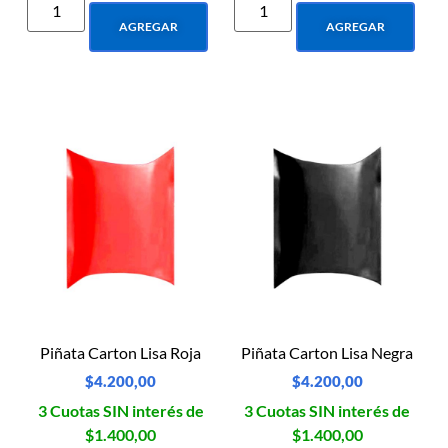
AGREGAR
AGREGAR
Piñata Carton Lisa Roja
Piñata Carton Lisa Negra
$
4.200,00
$
4.200,00
3 Cuotas SIN interés de
3 Cuotas SIN interés de
$1.400,00
$1.400,00