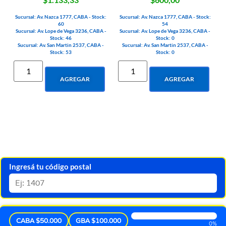
Sucursal: Av. Nazca 1777, CABA - Stock:
Sucursal: Av. Nazca 1777, CABA - Stock:
60
54
Sucursal: Av. Lope de Vega 3236, CABA -
Sucursal: Av. Lope de Vega 3236, CABA -
Stock: 46
Stock: 0
Sucursal: Av. San Martin 2537, CABA -
Sucursal: Av. San Martin 2537, CABA -
Stock: 53
Stock: 0
AGREGAR
AGREGAR
Ingresá tu código postal
CABA $50.000
GBA $100.000
0%