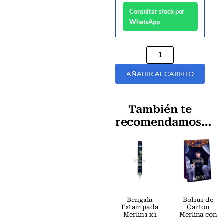
Consultar stock por
WhatsApp
AÑADIR AL CARRITO
También te
recomendamos…
Bengala
Bolsas de
Estampada
Carton
Merlina x1
Merlina con