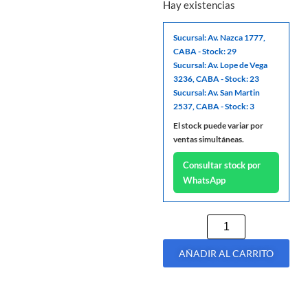
Hay existencias
Sucursal: Av. Nazca 1777,
CABA - Stock: 29
Sucursal: Av. Lope de Vega
3236, CABA - Stock: 23
Sucursal: Av. San Martin
2537, CABA - Stock: 3
El stock puede variar por
ventas simultáneas.
Consultar stock por
WhatsApp
AÑADIR AL CARRITO