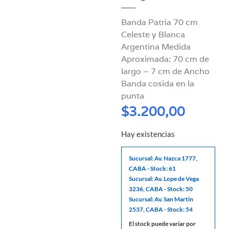
Banda Patria 70 cm
Celeste y Blanca
Argentina Medida
Aproximada: 70 cm de
largo – 7 cm de Ancho
Banda cosida en la
punta
$
3.200,00
Hay existencias
Sucursal: Av. Nazca 1777,
CABA - Stock: 61
Sucursal: Av. Lope de Vega
3236, CABA - Stock: 50
Sucursal: Av. San Martin
2537, CABA - Stock: 54
El stock puede variar por