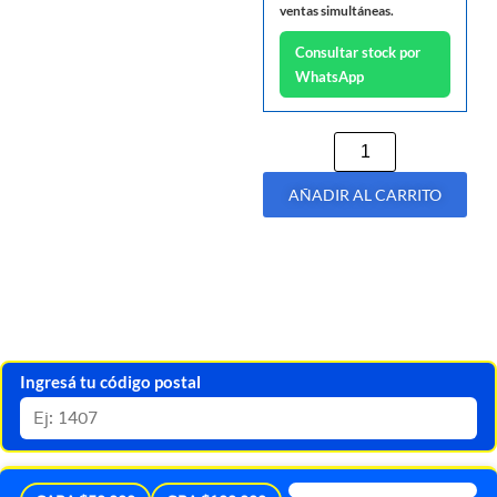
ventas simultáneas.
Consultar stock por
WhatsApp
AÑADIR AL CARRITO
Ingresá tu código postal