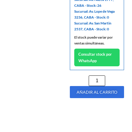
CABA - Stock: 26
Sucursal: Av. Lope de Vega
3236, CABA - Stock: 0
Sucursal: Av. San Martin
2537, CABA - Stock: 0
El stock puede variar por
ventas simultáneas.
Consultar stock por
WhatsApp
AÑADIR AL CARRITO