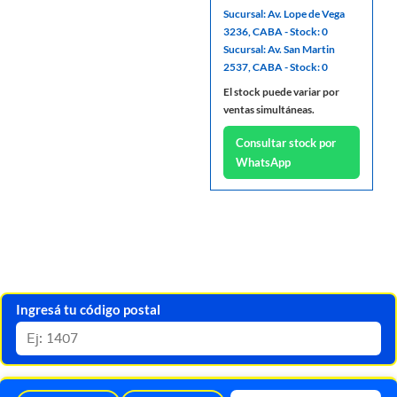
Sucursal: Av. Lope de Vega
3236, CABA - Stock: 0
Sucursal: Av. San Martin
2537, CABA - Stock: 0
El stock puede variar por
ventas simultáneas.
Consultar stock por
WhatsApp
Ingresá tu código postal