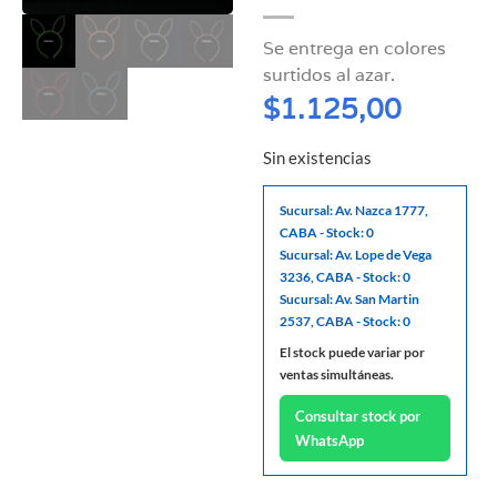
Se entrega en colores
surtidos al azar.
$
1.125,00
Sin existencias
Sucursal: Av. Nazca 1777,
CABA - Stock: 0
Sucursal: Av. Lope de Vega
3236, CABA - Stock: 0
Sucursal: Av. San Martin
2537, CABA - Stock: 0
El stock puede variar por
ventas simultáneas.
Consultar stock por
WhatsApp