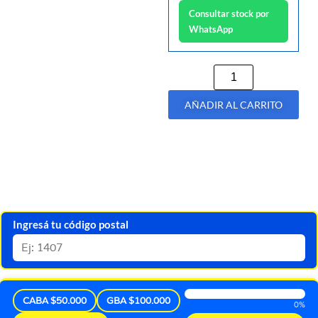
Consultar stock por
WhatsApp
AÑADIR AL CARRITO
Ingresá tu código postal
CABA $50.000
GBA $100.000
0%