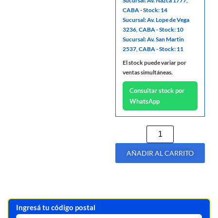
Sucursal: Av. Nazca 1777,
CABA - Stock: 14
Sucursal: Av. Lope de Vega
3236, CABA - Stock: 10
Sucursal: Av. San Martin
2537, CABA - Stock: 11
El stock puede variar por
ventas simultáneas.
Consultar stock por
WhatsApp
AÑADIR AL CARRITO
Ingresá tu código postal