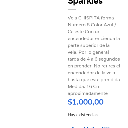
Sparkles
Vela CHISPITA forma
Numero 8 Color Azul /
Celeste Con un
encendedor encienda la
parte superior de la
vela. Por lo general
tarda de 4 a 6 segundos
en prender. No retires el
encendedor de la vela
hasta que este prendida
Medida: 16 Cm
aproximadamente
$
1.000,00
Hay existencias