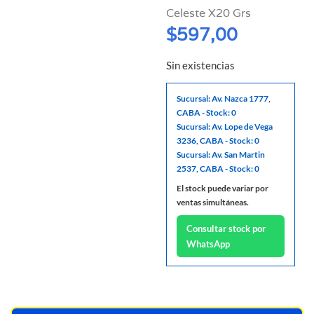
Celeste X20 Grs
$
597,00
Sin existencias
Sucursal: Av. Nazca 1777,
CABA - Stock: 0
Sucursal: Av. Lope de Vega
3236, CABA - Stock: 0
Sucursal: Av. San Martin
2537, CABA - Stock: 0
El stock puede variar por
ventas simultáneas.
Consultar stock por
WhatsApp