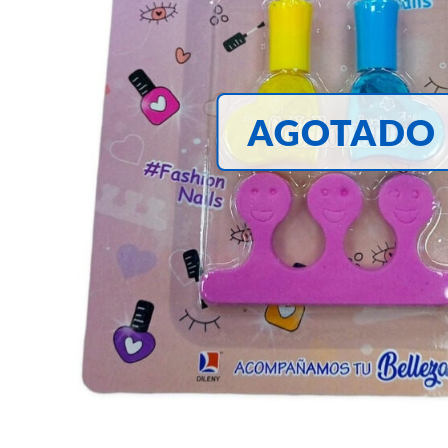
AGOTADO