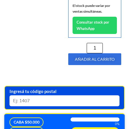
El stock puede variar por
ventas simultáneas.
Consultar stock por
WhatsApp
AÑADIR AL CARRITO
Ingresá tu código postal
CABA $50.000
0%