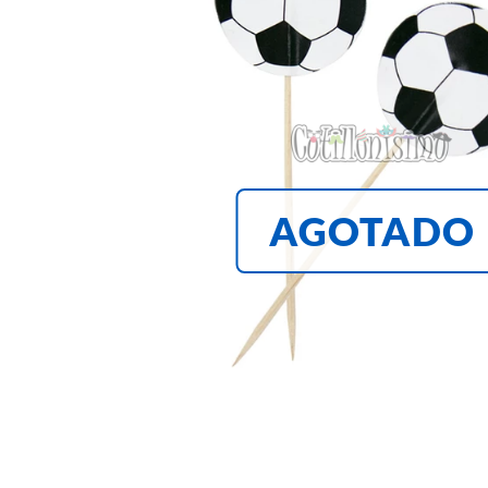
AGOTADO