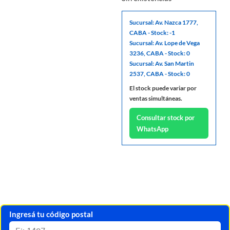
Sucursal: Av. Nazca 1777,
CABA - Stock: -1
Sucursal: Av. Lope de Vega
3236, CABA - Stock: 0
Sucursal: Av. San Martin
2537, CABA - Stock: 0
El stock puede variar por
ventas simultáneas.
Consultar stock por
WhatsApp
Ingresá tu código postal