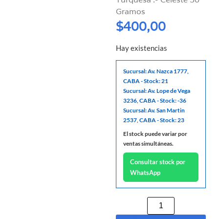
Gramos
$
400,00
Hay existencias
Sucursal: Av. Nazca 1777,
CABA - Stock: 21
Sucursal: Av. Lope de Vega
3236, CABA - Stock: -36
Sucursal: Av. San Martin
2537, CABA - Stock: 23
El stock puede variar por
ventas simultáneas.
Consultar stock por
WhatsApp