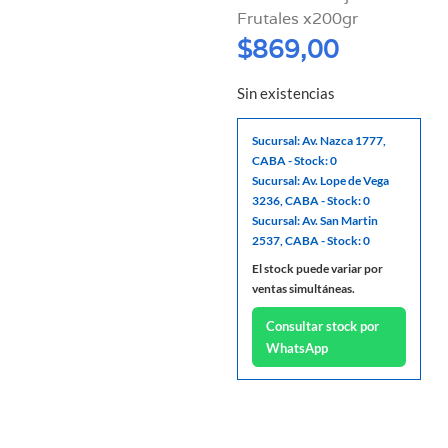
Frutales x200gr
$
869,00
Sin existencias
Sucursal: Av. Nazca 1777,
CABA - Stock: 0
Sucursal: Av. Lope de Vega
3236, CABA - Stock: 0
Sucursal: Av. San Martin
2537, CABA - Stock: 0
El stock puede variar por
ventas simultáneas.
Consultar stock por
WhatsApp