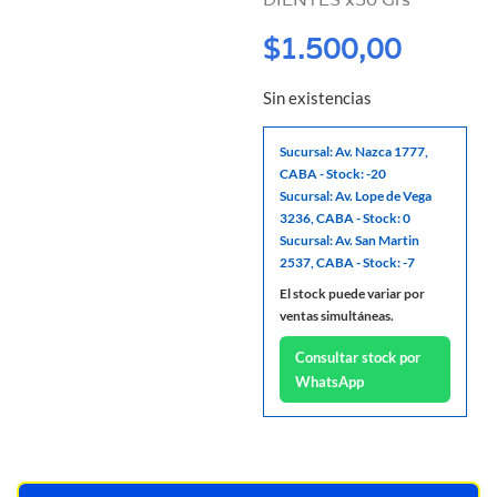
$
1.500,00
Sin existencias
Sucursal: Av. Nazca 1777,
CABA - Stock: -20
Sucursal: Av. Lope de Vega
3236, CABA - Stock: 0
Sucursal: Av. San Martin
2537, CABA - Stock: -7
El stock puede variar por
ventas simultáneas.
Consultar stock por
WhatsApp