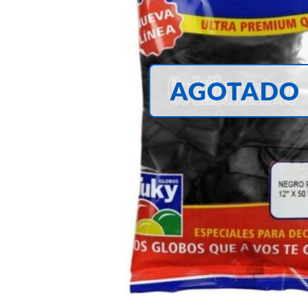
AGOTADO