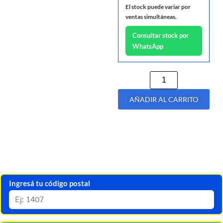
El stock puede variar por
ventas simultáneas.
Consultar stock por
WhatsApp
AÑADIR AL CARRITO
Ingresá tu código postal