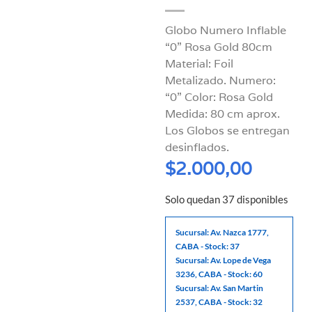
Globo Numero Inflable
“0” Rosa Gold 80cm
Material: Foil
Metalizado. Numero:
“0” Color: Rosa Gold
Medida: 80 cm aprox.
Los Globos se entregan
desinflados.
$
2.000,00
Solo quedan 37 disponibles
Sucursal: Av. Nazca 1777,
CABA - Stock: 37
Sucursal: Av. Lope de Vega
3236, CABA - Stock: 60
Sucursal: Av. San Martin
2537, CABA - Stock: 32