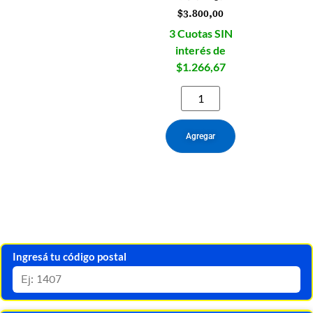
$
3.800,00
3 Cuotas SIN
interés de
$1.266,67
Agregar
Ingresá tu código postal