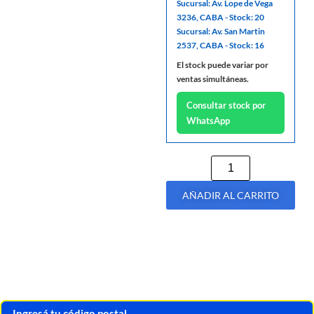
Sucursal: Av. Lope de Vega
3236, CABA - Stock: 20
Sucursal: Av. San Martin
2537, CABA - Stock: 16
El stock puede variar por
ventas simultáneas.
Consultar stock por
WhatsApp
AÑADIR AL CARRITO
Ingresá tu código postal