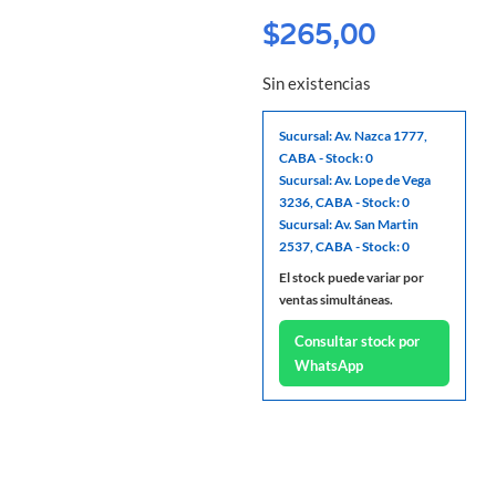
$
265,00
Sin existencias
Sucursal: Av. Nazca 1777,
CABA - Stock: 0
Sucursal: Av. Lope de Vega
3236, CABA - Stock: 0
Sucursal: Av. San Martin
2537, CABA - Stock: 0
El stock puede variar por
ventas simultáneas.
Consultar stock por
WhatsApp