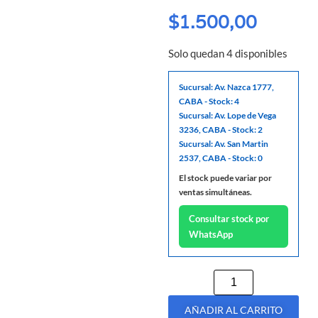
$
1.500,00
Solo quedan 4 disponibles
Sucursal: Av. Nazca 1777,
CABA - Stock: 4
Sucursal: Av. Lope de Vega
3236, CABA - Stock: 2
Sucursal: Av. San Martin
2537, CABA - Stock: 0
El stock puede variar por
ventas simultáneas.
Consultar stock por
WhatsApp
AÑADIR AL CARRITO