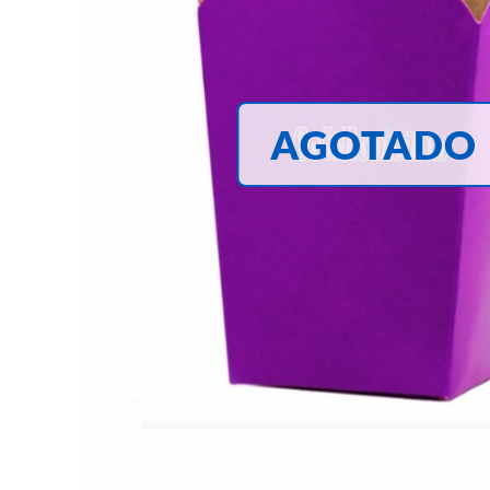
AGOTADO