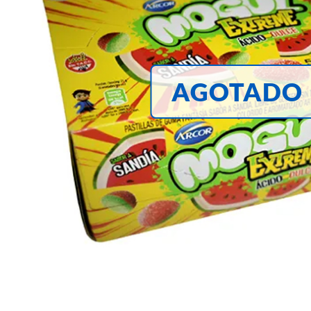
AGOTADO