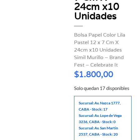
24cm x10
Unidades
Bolsa Papel Color Lila
Pastel 12 x 7 Cm X
24cm x10 Unidades
Simil Murillo – Brand
Fest – Celebrate It
$
1.800,00
Solo quedan 17 disponibles
Sucursal: Av. Nazca 1777,
CABA - Stock: 17
Sucursal: Av. Lope de Vega
3236, CABA - Stock: 0
Sucursal: Av. San Martin
2537, CABA - Stock: 20