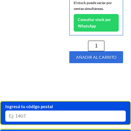
El stock puede variar por
ventas simultáneas.
Consultar stock por
WhatsApp
AÑADIR AL CARRITO
Ingresá tu código postal