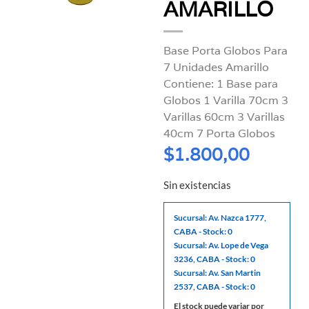
AMARILLO
Base Porta Globos Para
7 Unidades Amarillo
Contiene: 1 Base para
Globos 1 Varilla 70cm 3
Varillas 60cm 3 Varillas
40cm 7 Porta Globos
$
1.800,00
Sin existencias
Sucursal: Av. Nazca 1777,
CABA - Stock: 0
Sucursal: Av. Lope de Vega
3236, CABA - Stock: 0
Sucursal: Av. San Martin
2537, CABA - Stock: 0
El stock puede variar por