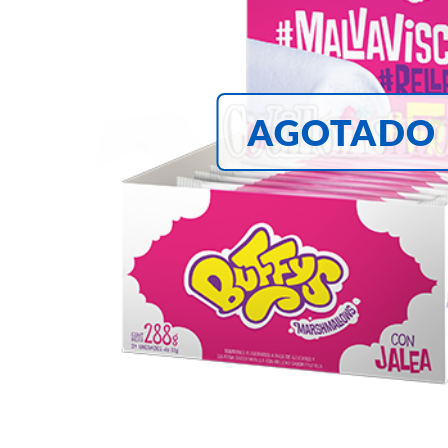
AGOTADO