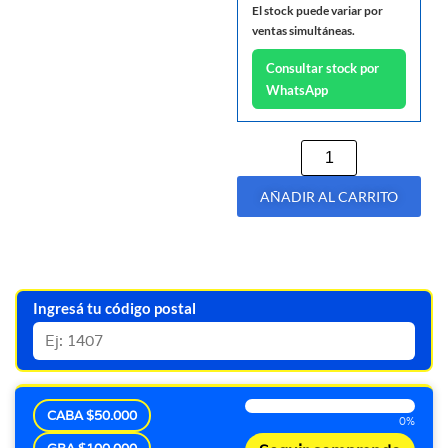
El stock puede variar por
ventas simultáneas.
Consultar stock por
WhatsApp
AÑADIR AL CARRITO
Ingresá tu código postal
CABA $50.000
0%