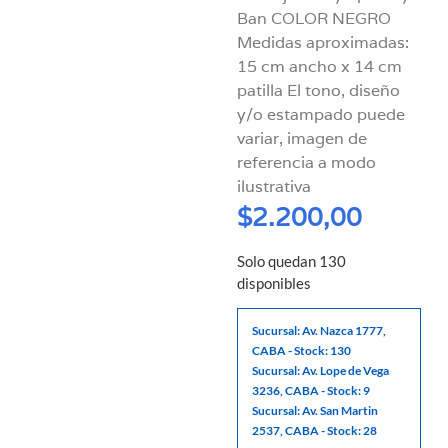
Ban COLOR NEGRO
Medidas aproximadas:
15 cm ancho x 14 cm
patilla El tono, diseño
y/o estampado puede
variar, imagen de
referencia a modo
ilustrativa
$
2.200,00
Solo quedan 130
disponibles
Sucursal: Av. Nazca 1777,
CABA - Stock: 130
Sucursal: Av. Lope de Vega
3236, CABA - Stock: 9
Sucursal: Av. San Martin
2537, CABA - Stock: 28