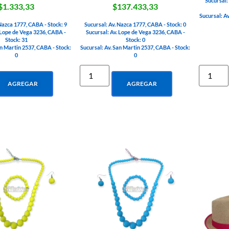
Sucursal:
$1.333,33
$137.433,33
Sucursal: A
 Nazca 1777, CABA - Stock: 9
Sucursal: Av. Nazca 1777, CABA - Stock: 0
 Lope de Vega 3236, CABA -
Sucursal: Av. Lope de Vega 3236, CABA -
Stock: 31
Stock: 0
an Martin 2537, CABA - Stock:
Sucursal: Av. San Martin 2537, CABA - Stock:
0
0
AGREGAR
AGREGAR