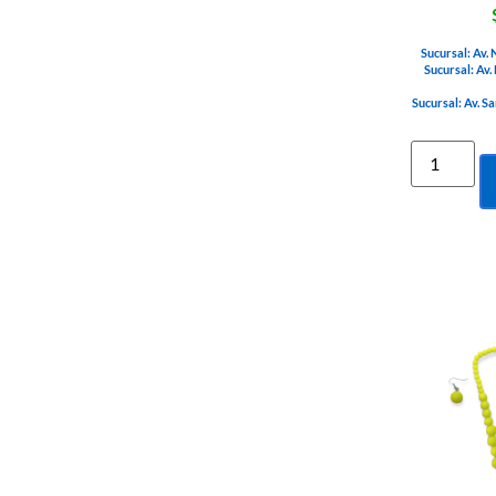
Sucursal: Av.
Sucursal: Av.
Sucursal: Av. S