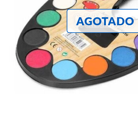
AGOTADO