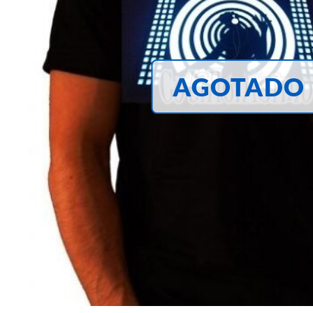
AGOTADO