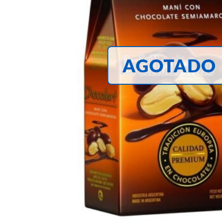
AGOTADO