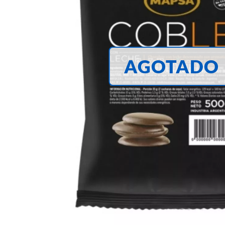
AGOTADO