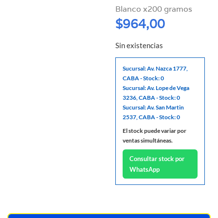
Blanco x200 gramos
$
964,00
Sin existencias
Sucursal: Av. Nazca 1777,
CABA - Stock: 0
Sucursal: Av. Lope de Vega
3236, CABA - Stock: 0
Sucursal: Av. San Martin
2537, CABA - Stock: 0
El stock puede variar por
ventas simultáneas.
Consultar stock por
WhatsApp