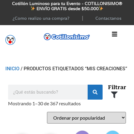
Cotillón Luminoso para tu Evento - COTILLONISIMO®
ENVÍO GRATIS desde $50.000
¿Como realizo una compra?
Contactanos
INICIO
/ PRODUCTOS ETIQUETADOS “MIS CREACIONES”
Filtrar
Mostrando 1–30 de 367 resultados