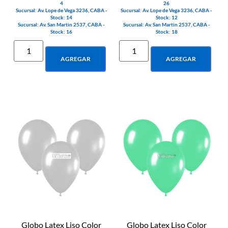
4
26
Sucursal: Av. Lope de Vega 3236, CABA -
Sucursal: Av. Lope de Vega 3236, CABA -
Stock: 14
Stock: 12
Sucursal: Av. San Martin 2537, CABA -
Sucursal: Av. San Martin 2537, CABA -
Stock: 16
Stock: 18
AGREGAR
AGREGAR
Globo Latex Liso Color
Globo Latex Liso Color