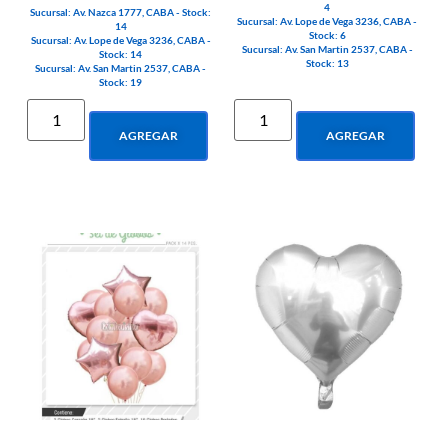
4
Sucursal: Av. Nazca 1777, CABA - Stock:
Sucursal: Av. Lope de Vega 3236, CABA -
14
Stock: 6
Sucursal: Av. Lope de Vega 3236, CABA -
Sucursal: Av. San Martin 2537, CABA -
Stock: 14
Stock: 13
Sucursal: Av. San Martin 2537, CABA -
Stock: 19
AGREGAR
AGREGAR