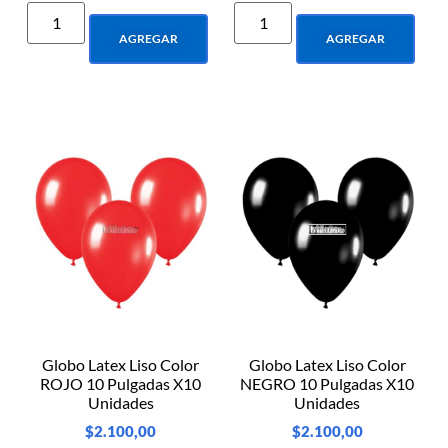
AGREGAR
AGREGAR
Globo Latex Liso Color
Globo Latex Liso Color
ROJO 10 Pulgadas X10
NEGRO 10 Pulgadas X10
Unidades
Unidades
$
2.100,00
$
2.100,00