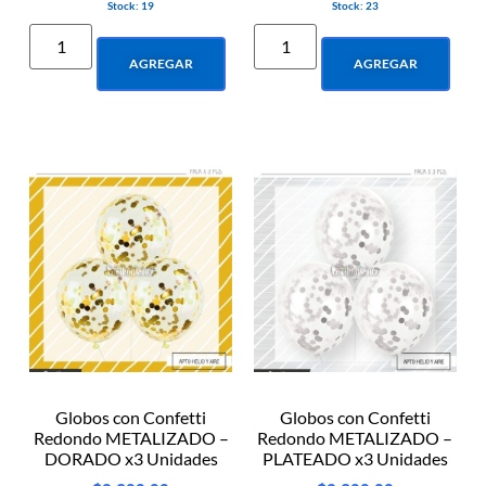
Stock: 19
Stock: 23
AGREGAR
AGREGAR
Globos con Confetti
Globos con Confetti
Redondo METALIZADO –
Redondo METALIZADO –
DORADO x3 Unidades
PLATEADO x3 Unidades