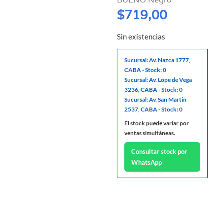
$
719,00
Sin existencias
Sucursal: Av. Nazca 1777,
CABA - Stock: 0
Sucursal: Av. Lope de Vega
3236, CABA - Stock: 0
Sucursal: Av. San Martin
2537, CABA - Stock: 0
El stock puede variar por
ventas simultáneas.
Consultar stock por
WhatsApp