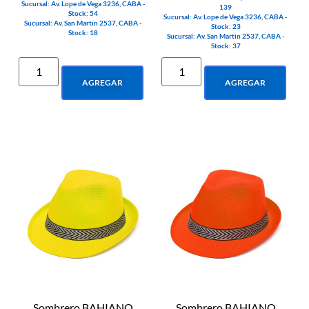
Sucursal: Av. Lope de Vega 3236, CABA -
139
Stock: 54
Sucursal: Av. Lope de Vega 3236, CABA -
Sucursal: Av. San Martin 2537, CABA -
Stock: 23
Stock: 18
Sucursal: Av. San Martin 2537, CABA -
Stock: 37
AGREGAR
AGREGAR
Sombrero BAHIANO
Sombrero BAHIANO