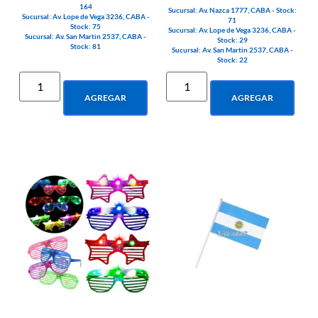
164
Sucursal: Av. Nazca 1777, CABA - Stock:
Sucursal: Av. Lope de Vega 3236, CABA -
71
Stock: 75
Sucursal: Av. Lope de Vega 3236, CABA -
Sucursal: Av. San Martin 2537, CABA -
Stock: 29
Stock: 81
Sucursal: Av. San Martin 2537, CABA -
Stock: 22
AGREGAR
AGREGAR