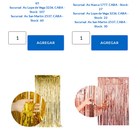
65
Sucursal: Av. Nazca 1777, CABA - Stock:
Sucursal: Av. Lope de Vega 3236, CABA -
27
Stock: 107
Sucursal: Av. Lope de Vega 3236, CABA -
Sucursal: Av. San Martin 2537, CABA -
Stock: 22
Stock: 60
Sucursal: Av. San Martin 2537, CABA -
Stock: 30
AGREGAR
AGREGAR