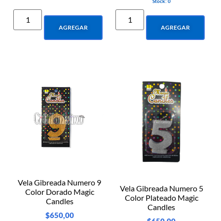
Stock: 0
AGREGAR
AGREGAR
Vela Gibreada Numero 9
Vela Gibreada Numero 5
Color Dorado Magic
Color Plateado Magic
Candles
Candles
$
650,00