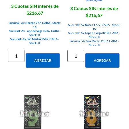
3 Cuotas SIN interés de
3 Cuotas SIN interés de
$216,67
$216,67
Sucursal: Av. Nazca 1777, CABA - Stock:
Sucursal: Av. Nazca 1777, CABA - Stock:
16
15
Sucursal: Av. Lope de Vega 3236, CABA -
Sucursal: Av. Lope de Vega 3236, CABA -
Stock: 0
Stock: 0
Sucursal: Av. San Martin 2537, CABA -
Sucursal: Av. San Martin 2537, CABA -
Stock: 0
Stock: 0
AGREGAR
AGREGAR