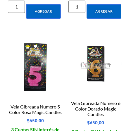
AGREGAR
AGREGAR
Vela Gibreada Numero 6
Vela Gibreada Numero 5
Color Dorado Magic
Color Rosa Magic Candles
Candles
$
650,00
$
650,00
3 Cuotas SIN interés de