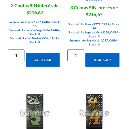
3 Cuotas SIN interés de
3 Cuotas SIN interés de
$216,67
$216,67
Sucursal: Av. Nazca 1777, CABA - Stock:
Sucursal: Av. Nazca 1777, CABA - Stock:
16
14
Sucursal: Av. Lope de Vega 3236, CABA -
Sucursal: Av. Lope de Vega 3236, CABA -
Stock: 0
Stock: 0
Sucursal: Av. San Martin 2537, CABA -
Sucursal: Av. San Martin 2537, CABA -
Stock: 0
Stock: 0
AGREGAR
AGREGAR