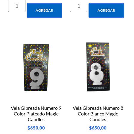
AGREGAR
AGREGAR
Vela Gibreada Numero 9
Vela Gibreada Numero 8
Color Plateado Magic
Color Blanco Magic
Candles
Candles
$
650,00
$
650,00