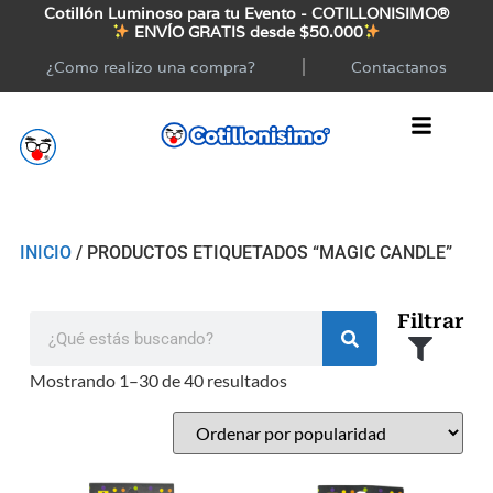
Cotillón Luminoso para tu Evento - COTILLONISIMO®
ENVÍO GRATIS desde $50.000
¿Como realizo una compra?
Contactanos
INICIO
/ PRODUCTOS ETIQUETADOS “MAGIC CANDLE”
Filtrar
Mostrando 1–30 de 40 resultados