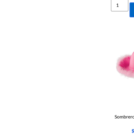
Sombrero