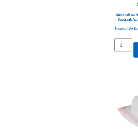
Sucursal: Av. 
Sucursal: Av.
Sucursal: Av. S