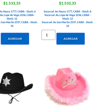
$1.533,33
$1.533,33
Av. Nazca 1777, CABA - Stock: 6
Sucursal: Av. Nazca 1777, CABA - Stock: 8
 Av. Lope de Vega 3236, CABA -
Sucursal: Av. Lope de Vega 3236, CABA -
Stock: 12
Stock: 12
v. San Martin 2537, CABA - Stock:
Sucursal: Av. San Martin 2537, CABA - Stock:
16
16
AGREGAR
AGREGAR