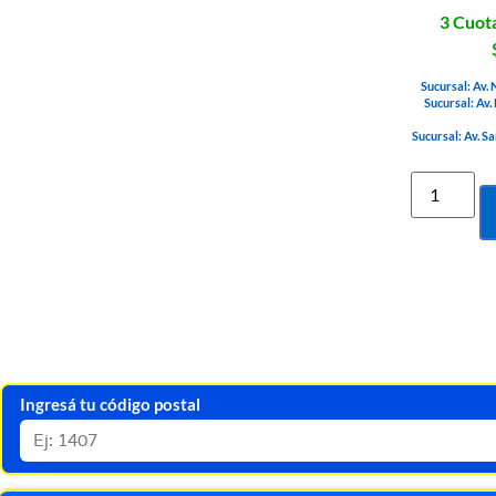
3 Cuota
Sucursal: Av.
Sucursal: Av.
Sucursal: Av. S
Ingresá tu código postal