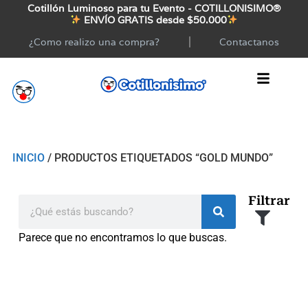
Cotillón Luminoso para tu Evento - COTILLONISIMO®
ENVÍO GRATIS desde $50.000
¿Como realizo una compra?
Contactanos
INICIO
/ PRODUCTOS ETIQUETADOS “GOLD MUNDO”
Filtrar
Parece que no encontramos lo que buscas.